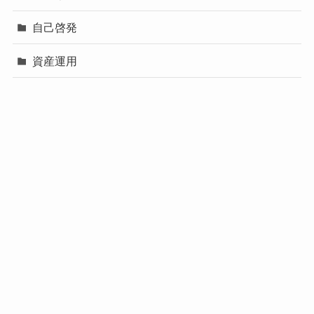
自己啓発
資産運用