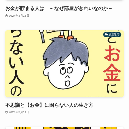
お金が貯まる人は ～なぜ部屋がきれいなのか～
2024年4月15日
資産運用
不思議と【お金】に困らない人の生き方
2024年3月11日