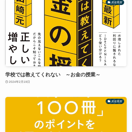
資産運用
学校では教えてくれない ～お金の授業～
2024年2月19日
資産運用