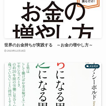
世界のお金持ちが実践する ～お金の増やし方～
2023年12月18日
資産運用