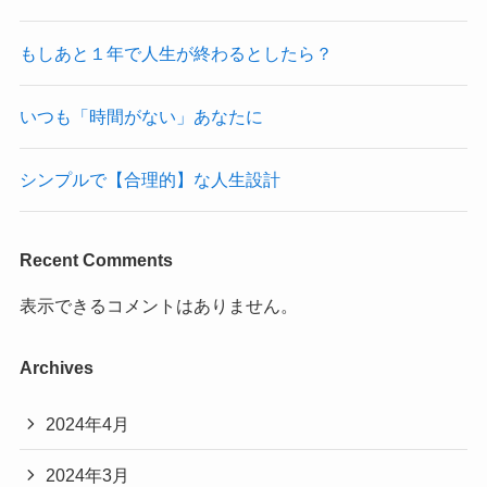
もしあと１年で人生が終わるとしたら？
いつも「時間がない」あなたに
シンプルで【合理的】な人生設計
Recent Comments
表示できるコメントはありません。
Archives
2024年4月
2024年3月