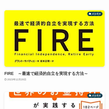
資産運用
FIRE ～最速で経済的自立を実現する方法～
2023年12月20日
資産運用