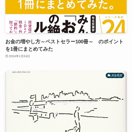
お金の増やし方～ベストセラー100冊～ のポイント
を1冊にまとめてみた
2024年1月24日
資産運用