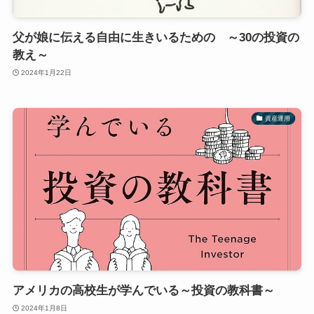
父が娘に伝える自由に生きいるための ～30の投資の
教え～
2024年1月22日
資産運用
アメリカの高校生が学んでいる～投資の教科書～
2024年1月8日