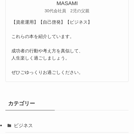
MASAMI
30代会社員 2児の父親
【資産運用】【自己啓発】【ビジネス】
これらの本を紹介しています。
成功者の行動や考え方を真似して、
人生楽しく過ごしましょう。
ぜひごゆっくりお過ごしください。
カテゴリー
ビジネス