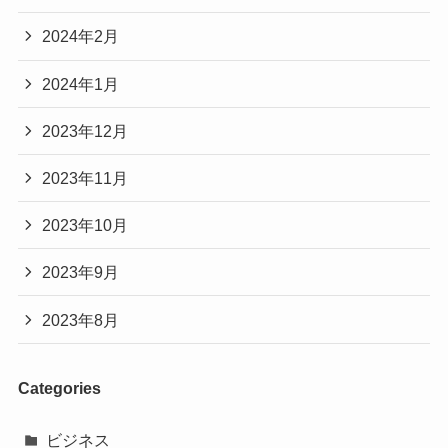
2024年2月
2024年1月
2023年12月
2023年11月
2023年10月
2023年9月
2023年8月
Categories
ビジネス