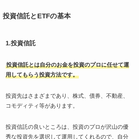
投資信託とETFの基本
1.投資信託
投資信託とは自分のお金を投資のプロに任せて運
用してもらう投資方法です。
投資先はさまざまであり、株式、債券、不動産、
コモディティ等があります。
投資信託の良いところは、投資のプロが沢山の優
秀な投資先を選択して運用してくれるので、自分