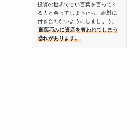
投資の世界で甘い言葉を言ってく
る人と会ってしまったら、絶対に
付き合わないようにしましょう。
言葉巧みに資産を奪われてしまう
恐れがあります。