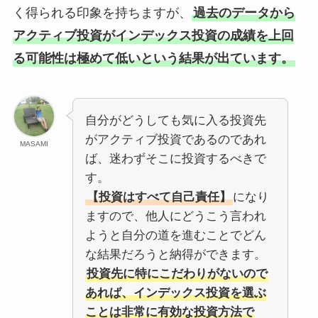
く得られる印象を持ちますが、
過去のデータから
アクティブ投資がインデックス投資の成績を上回
る可能性は極めて低いという結果が出ています。
自分がどうしても気に入る投資先
がアクティブ投資であるのであれ
MASAMI
ば、迷わずそこに投資するべきで
す。
【投資はすべて自己責任】
になり
ますので、他人にどうこう言われ
ようと自分の道を進むことでどん
な結果だろうと納得ができます。
投資先に特にこだわりがないので
あれば、インデックス投資を選ぶ
ことは非常に有効な投資方法で