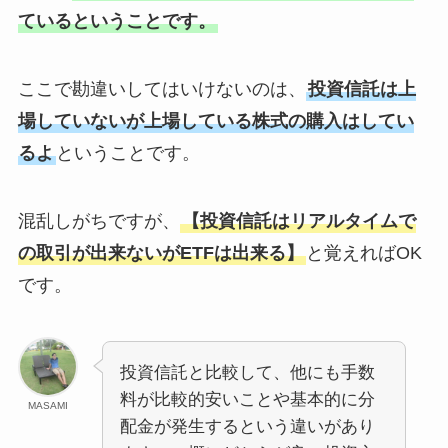
ているということです。
ここで勘違いしてはいけないのは、
投資信託は上
場していないが上場している株式の購入はしてい
るよ
ということです。
混乱しがちですが、
【投資信託はリアルタイムで
の取引が出来ないがETFは出来る】
と覚えればOK
です。
投資信託と比較して、他にも手数
料が比較的安いことや基本的に分
MASAMI
配金が発生するという違いがあり