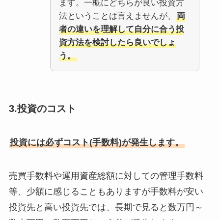
ます。一概にどちらが良い投資方
法ということは言えませんが、
両
者の違いを理解して自分に合う投
資方法を検討したら良いでしょ
う。
3.投資のコスト
投資には必ずコスト(手数料)が発生します。
売買手数料や運用資産総額に対しての管理手数料
等、少額に感じることもありますが手数料が安い
投資先と高い投資先では、長期で見ると数万円～