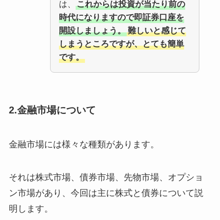
は、
これからは投資が当たり前の
時代になりますので即証券口座を
開設しましょう。
難しいと感じて
しまうところですが、とても簡単
です。
2.金融市場について
金融市場には様々な種類があります。
それは株式市場、債券市場、先物市場、オプショ
ン市場があり、今回は主に株式と債券について説
明します。