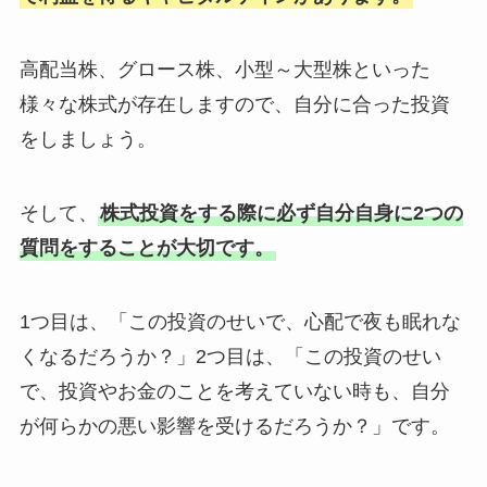
高配当株、グロース株、小型～大型株といった
様々な株式が存在しますので、自分に合った投資
をしましょう。
そして、
株式投資をする際に必ず自分自身に2つの
質問をすることが大切です。
1つ目は、「この投資のせいで、心配で夜も眠れな
くなるだろうか？」2つ目は、「この投資のせい
で、投資やお金のことを考えていない時も、自分
が何らかの悪い影響を受けるだろうか？」です。