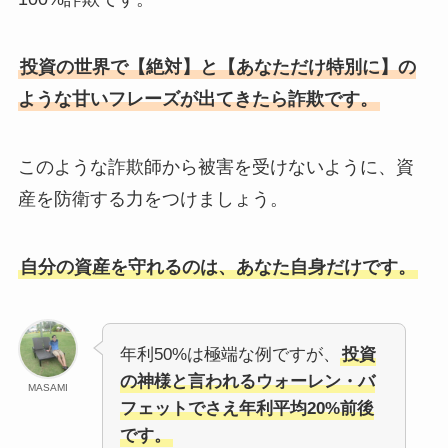
投資の世界で【絶対】と【あなただけ特別に】の
ような甘いフレーズが出てきたら詐欺です。
このような詐欺師から被害を受けないように、資
産を防衛する力をつけましょう。
自分の資産を守れるのは、あなた自身だけです。
年利50%は極端な例ですが、
投資
の神様と言われるウォーレン・バ
MASAMI
フェットでさえ年利平均20%前後
です。