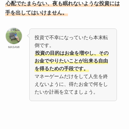
心配でたまらない、夜も眠れないような投資には
手を出してはいけません。
投資で不幸になっていたら本末転
倒です。
MASAMI
投資の目的はお金を増やし、その
お金でやりたいことが出来る自由
を得るための手段です。
マネーゲームだけをして人生を終
えないように、得たお金で何をし
たいか計画を立てましょう。