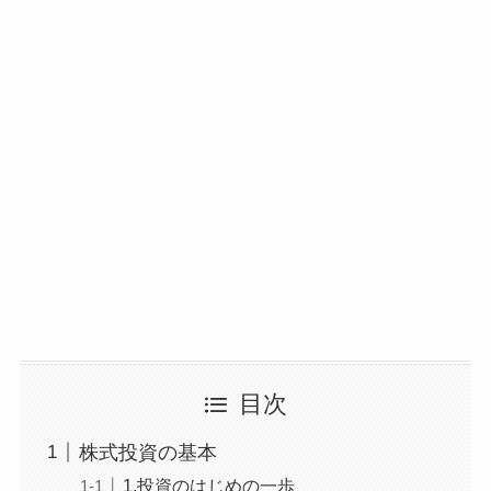
目次
株式投資の基本
1.投資のはじめの一歩