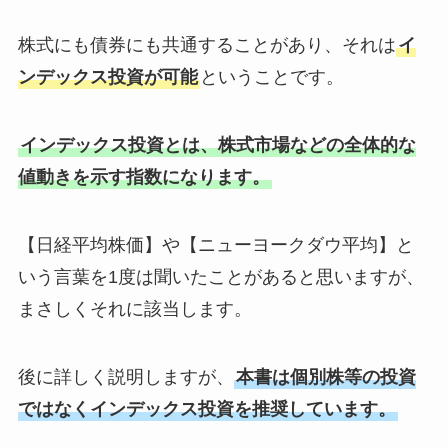
株式にも債券にも共通することがあり、それは
イ
ンデックス投資が可能
ということです。
インデックス投資とは、株式市場などの全体的な
値動きを示す指数になります。
【日経平均株価】や【ニューヨークダウ平均】と
いう言葉を1度は聞いたことがあると思いますが、
まさしくそれに該当します。
後に詳しく説明しますが、
本書は個別株等の投資
ではなくインデックス投資を推奨しています。