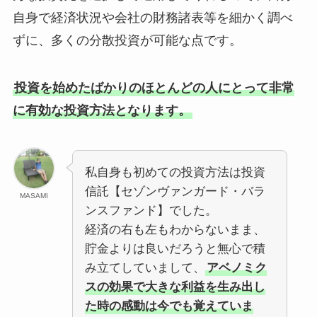
自身で経済状況や会社の財務諸表等を細かく調べ
ずに、多くの分散投資が可能な点です。
投資を始めたばかりのほとんどの人にとって非常
に有効な投資方法となります。
私自身も初めての投資方法は投資
信託【セゾンヴァンガード・バラ
MASAMI
ンスファンド】でした。
経済の右も左もわからないまま、
貯金よりは良いだろうと無心で積
み立てしていまして、
アベノミク
スの効果で大きな利益を生み出し
た時の感動は今でも覚えていま