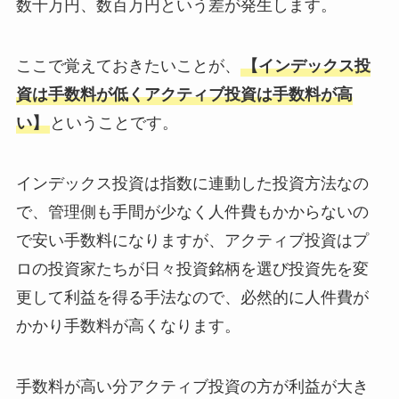
数十万円、数百万円という差が発生します。
ここで覚えておきたいことが、
【インデックス投
資は手数料が低くアクティブ投資は手数料が高
い】
ということです。
インデックス投資は指数に連動した投資方法なの
で、管理側も手間が少なく人件費もかからないの
で安い手数料になりますが、アクティブ投資はプ
ロの投資家たちが日々投資銘柄を選び投資先を変
更して利益を得る手法なので、必然的に人件費が
かかり手数料が高くなります。
手数料が高い分アクティブ投資の方が利益が大き