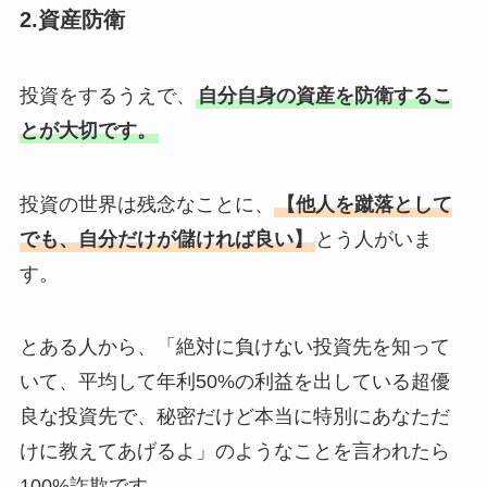
2.資産防衛
投資をするうえで、
自分自身の資産を防衛するこ
とが大切です。
投資の世界は残念なことに、
【他人を蹴落として
でも、自分だけが儲ければ良い】
とう人がいま
す。
とある人から、「絶対に負けない投資先を知って
いて、平均して年利50%の利益を出している超優
良な投資先で、秘密だけど本当に特別にあなただ
けに教えてあげるよ」のようなことを言われたら
100%詐欺です。