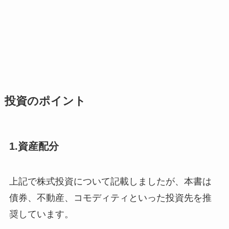
投資のポイント
1.資産配分
上記で株式投資について記載しましたが、本書は
債券、不動産、コモディティといった投資先を推
奨しています。