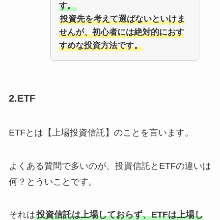
す。
投資先を考えて選ばないといけま
せんが、初心者には絶対的におす
すめな投資方法です。
2.ETF
ETFとは【上場投資信託】のことを言います。
よくある質問で多いのが、投資信託とETFの違いは
何？とういことです。
それは
投資信託は上場しておらず、ETFは上場し