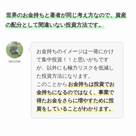
世界のお金持ちと著者が同じ考え方なので、資産
の配分として間違いない投資方法です。
お金持ちのイメージは一発にかけ
て集中投資！！と思いがちです
MASAMI
が、以外にも極力リスクを低減し
た投資方法になります。
このことから
お金持ちは投資でお
金持ちになるのではなく、事業で
得たお金をさらに増やすために投
資をしていることがわかります。