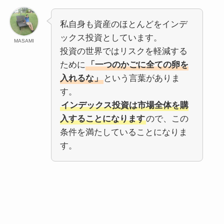
私自身も資産のほとんどをインデ
ックス投資としています。
MASAMI
投資の世界ではリスクを軽減する
ために
「一つのかごに全ての卵を
入れるな」
という言葉がありま
す。
インデックス投資は市場全体を購
入することになります
ので、この
条件を満たしていることになりま
す。