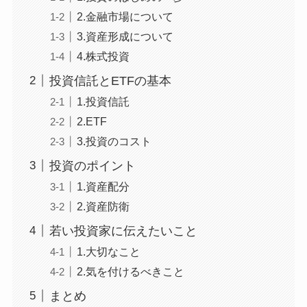
2.金融市場について
3.資産形成について
4.株式投資
投資信託とETFの基本
1.投資信託
2.ETF
3.投資のコスト
投資のポイント
1.資産配分
2.資産防衛
若い投資家に伝えたいこと
1.大切なこと
2.気を付けるべきこと
まとめ