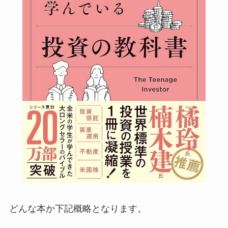
どんな本か下記概略となります。