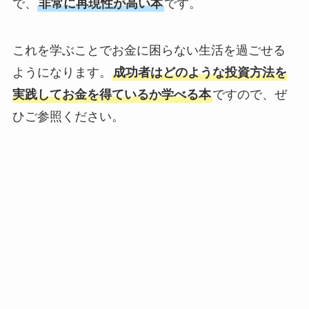
で、
非常に再現性が高い本
です。
これを学ぶことでお金に困らない生活を過ごせる
ようになります。
成功者はどのような投資方法を
実践してお金を得ているか学べる本
ですので、ぜ
ひご参照ください。