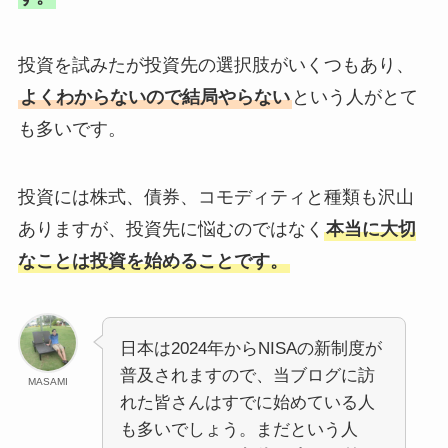
投資を試みたが投資先の選択肢がいくつもあり、
よくわからないので結局やらない
という人がとて
も多いです。
投資には株式、債券、コモディティと種類も沢山
ありますが、投資先に悩むのではなく
本当に大切
なことは投資を始めることです。
日本は2024年からNISAの新制度が
普及されますので、当ブログに訪
MASAMI
れた皆さんはすでに始めている人
も多いでしょう。まだという人