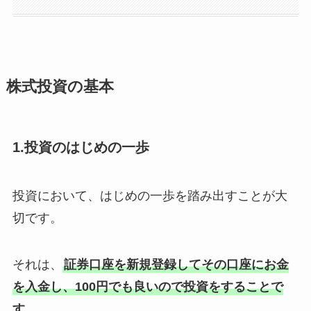
株式投資の基本
1.投資のはじめの一歩
投資において、はじめの一歩を踏み出すことが大
切です。
それは、
証券口座を新規登録してその口座にお金
を入金し、100円でも良いので投資をすることで
す。