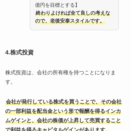
億円を目標とする】
終わりよければ全て良しの考えな
ので、老後安泰スタイルです。
4.株式投資
株式投資は、会社の所有権を持つことになりま
す。
会社が発行している株式を買うことで、その会社
の一部利益を配当金という形で報酬を得るインカ
ムゲインと、会社の株価が上昇して売買すること
で利益を得るキャピタルゲインがあります。