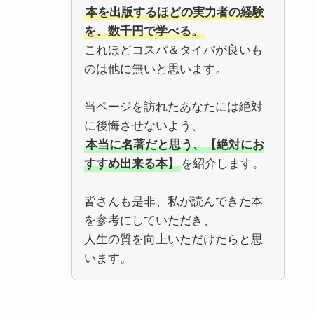
本を出版するほどの実力者の経験
を、数千円で学べる。
これほどコスパ＆タイパが良いも
のは他に無いと思います。
当ページを訪れたあなたには絶対
に後悔させないよう、
本当に名著だと思う、【絶対にお
すすめ出来る本】
を紹介します。
皆さんも是非、私が読んできた本
を参考にしていただき、
人生の質を向上いただけたらと思
います。