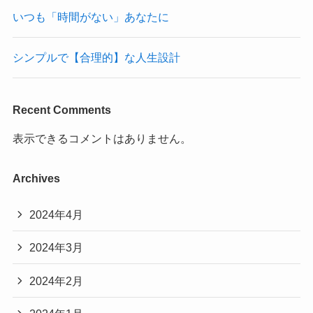
いつも「時間がない」あなたに
シンプルで【合理的】な人生設計
Recent Comments
表示できるコメントはありません。
Archives
2024年4月
2024年3月
2024年2月