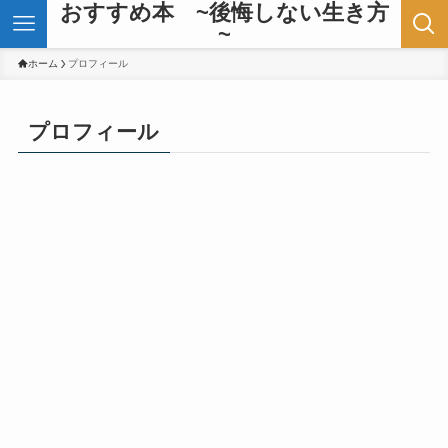
おすすめ本 ~後悔しない生き方
~
ホーム
プロフィール
プロフィール