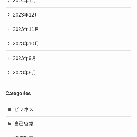
2024年1月
2023年12月
2023年11月
2023年10月
2023年9月
2023年8月
Categories
ビジネス
自己啓発