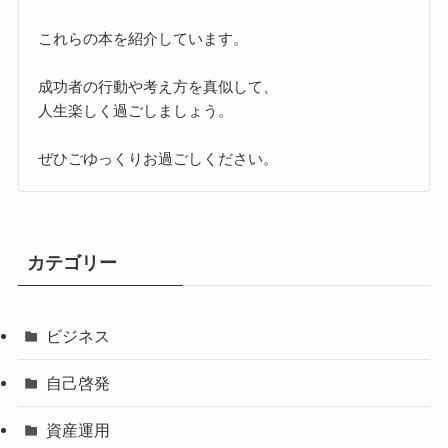
これらの本を紹介しています。
成功者の行動や考え方を真似して、
人生楽しく過ごしましょう。
ぜひごゆっくりお過ごしください。
カテゴリー
ビジネス
自己啓発
資産運用