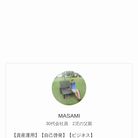
MASAMI
30代会社員 2児の父親
【資産運用】【自己啓発】【ビジネス】