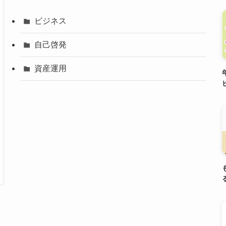
ビジネス
自己啓発
資産運用