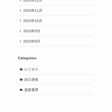
2023年12月
2023年11月
2023年10月
2023年9月
2023年8月
Categories
ビジネス
自己啓発
資産運用