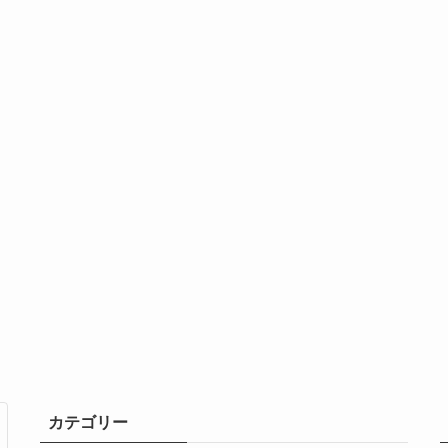
カテゴリー