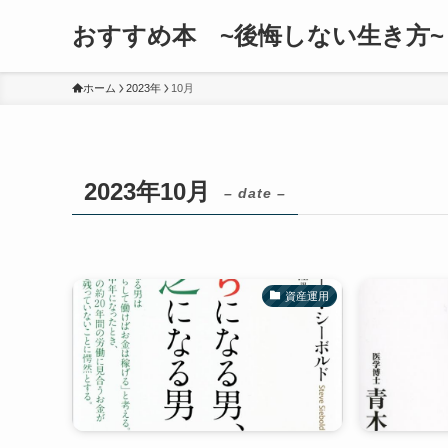
おすすめ本 ~後悔しない生き方~
ホーム
2023年
10月
2023年10月
– date –
資産運用