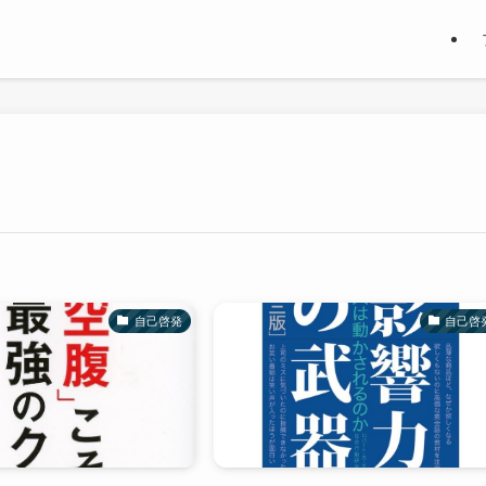
自己啓発
自己啓