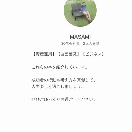
MASAMI
30代会社員 2児の父親
【資産運用】【自己啓発】【ビジネス】
これらの本を紹介しています。
成功者の行動や考え方を真似して、
人生楽しく過ごしましょう。
ぜひごゆっくりお過ごしください。