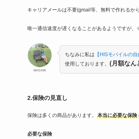
キャリアメールは不要(gmail等、無料で作れるから
唯一通信速度が遅くなることがあるようですが、そ
ちなみに私は
【HISモバイルの自
(月額なん
使用しております。
MASAMI
2.保険の見直し
保険は多くの商品があります。
本当に必要な保険
必要な保険