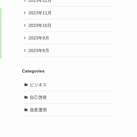
2023年12月
2023年11月
2023年10月
2023年9月
2023年8月
Categories
ビジネス
自己啓発
資産運用