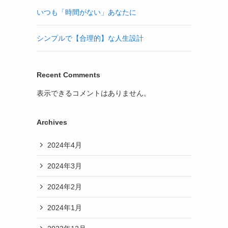
いつも「時間がない」あなたに
シンプルで【合理的】な人生設計
Recent Comments
表示できるコメントはありません。
Archives
2024年4月
2024年3月
2024年2月
2024年1月