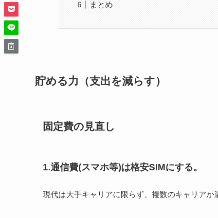
まとめ
貯める力（支出を減らす）
固定費の見直し
1.通信費(スマホ等)は格安SIMにする。
現代は大手キャリアに限らず、複数のキャリアか