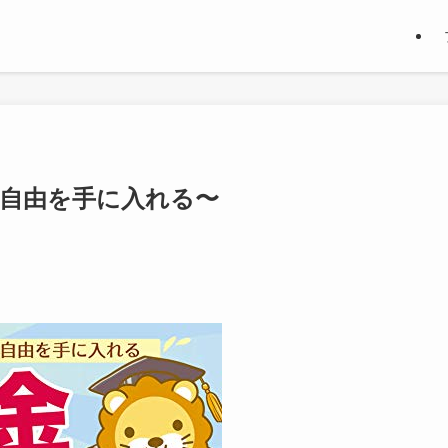
自由を手に入れる〜