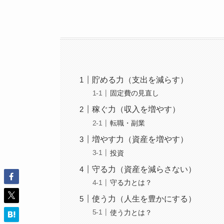
貯める力（支出を減らす）
固定費の見直し
稼ぐ力（収入を増やす）
転職・副業
増やす力（資産を増やす）
投資
守る力（資産を減らさない）
守る力とは？
使う力（人生を豊かにする）
使う力とは？