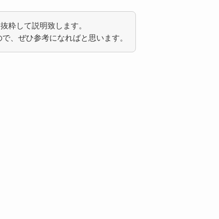
を抜粋して説明致します。
ので、ぜひ参考になればと思います。