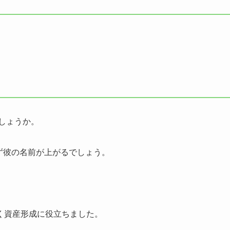
しょうか。
まず彼の名前が上がるでしょう。
く資産形成に役立ちました。