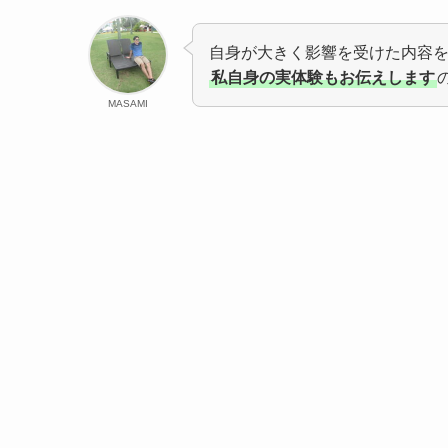
自身が大きく影響を受けた内容
私自身の実体験もお伝えします
MASAMI