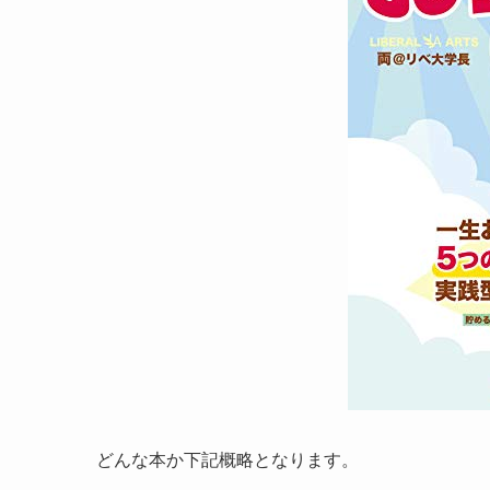
どんな本か下記概略となります。