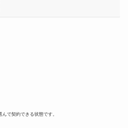
選んで契約できる状態です。