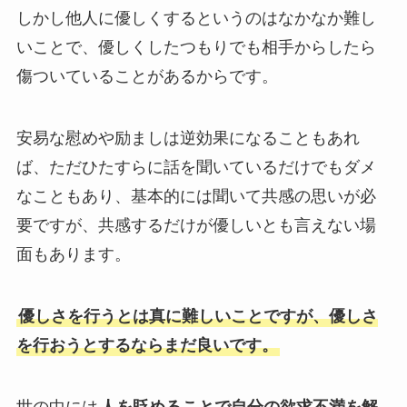
しかし他人に優しくするというのはなかなか難し
いことで、優しくしたつもりでも相手からしたら
傷ついていることがあるからです。
安易な慰めや励ましは逆効果になることもあれ
ば、ただひたすらに話を聞いているだけでもダメ
なこともあり、基本的には聞いて共感の思いが必
要ですが、共感するだけが優しいとも言えない場
面もあります。
優しさを行うとは真に難しいことですが、優しさ
を行おうとするならまだ良いです。
世の中には
人を貶めることで自分の欲求不満を解