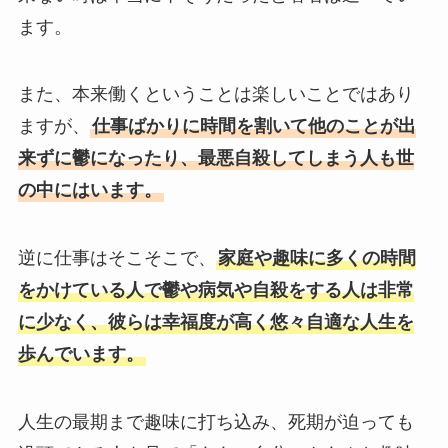
ます。
また、本来働くということは楽しいことではあり
ますが、
仕事ばかりに時間を割いて他のことが出
来ずに鬱になったり、最悪自殺してしまう人も世
の中にはいます。
逆に仕事はそこそこで、
家庭や趣味に多くの時間
をかけている人で鬱や病気や自殺をする人は非常
に少なく、彼らは幸福度が高く悠々自適な人生を
歩んでいます。
人生の最期まで趣味に打ち込み、死期が迫っても