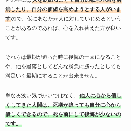
消したり、自分の価値を高めようとする人がいま
す
ので、仮にあなたが人に対していじめるという
ことがあるのであれば、心を入れ替えた方が良い
です。
それらは最期が迫った時に後悔の一因になること
や、他を蹴落としてどんな勝負に勝ったとしても
満足いく最期にすることが出来ません。
単なる浅い気づかいではなく、
他人に心から優し
くしてきた人間は、死期が迫っても自分に心から
優しくできるので、死を前にして後悔が少ないの
です。