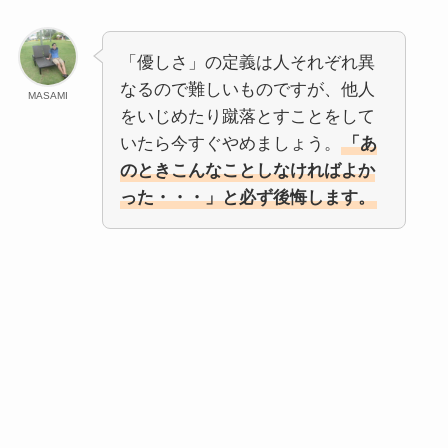
「優しさ」の定義は人それぞれ異
なるので難しいものですが、他人
MASAMI
をいじめたり蹴落とすことをして
いたら今すぐやめましょう。
「あ
のときこんなことしなければよか
った・・・」と必ず後悔します。