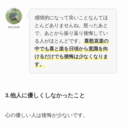
感情的になって良いことなんてほ
とんどありませんね。怒ったあと
MASAMI
で、あとから振り返り後悔してい
る人がほとんどです。
喜怒哀楽の
中でも喜と楽を日頃から意識を向
けるだけでも後悔は少なくなりま
す。
3.他人に優しくしなかったこと
心の優しい人は後悔が少ないです。