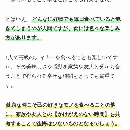
とはいえ、
どんなに好物でも毎日食べていると飽
きてしまうのが人間ですが、食には色々な楽しみ
方があります。
1人で高級のディナーを食べることも楽しいです
が、その美味しさや感動を家族や友人と分かち合
うことで得られる幸せな時間もとっても貴重で
す。
健康な時こそ己の好きなモノを食べることの他
に、家族や友人との【かけがえのない時間】を共
有することで後悔は少ないものとなるでしょう。