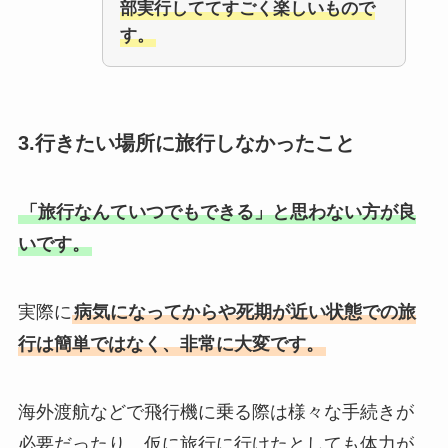
部実行しててすごく楽しいもので
す。
3.行きたい場所に旅行しなかったこと
「旅行なんていつでもできる」と思わない方が良
いです。
実際に
病気になってからや死期が近い状態での旅
行は簡単ではなく、非常に大変です。
海外渡航などで飛行機に乗る際は様々な手続きが
必要だったり、仮に旅行に行けたとしても体力が