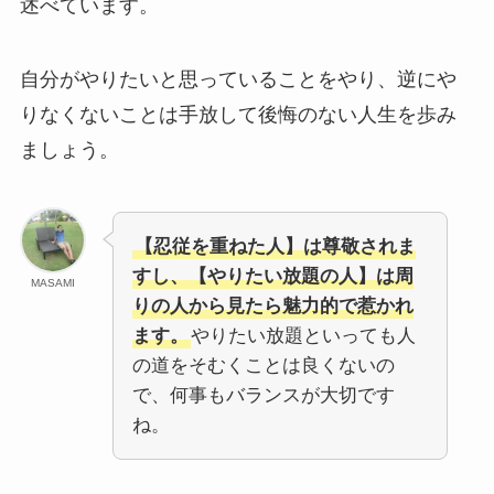
述べています。
自分がやりたいと思っていることをやり、逆にや
りなくないことは手放して後悔のない人生を歩み
ましょう。
【忍従を重ねた人】は尊敬されま
すし、【やりたい放題の人】は周
MASAMI
りの人から見たら魅力的で惹かれ
ます。
やりたい放題といっても人
の道をそむくことは良くないの
で、何事もバランスが大切です
ね。