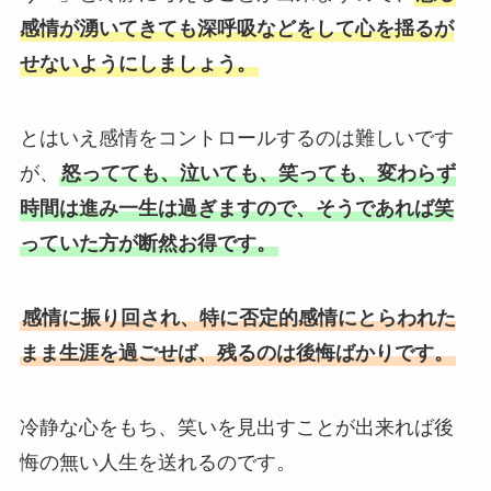
感情が湧いてきても深呼吸などをして心を揺るが
せないようにしましょう。
とはいえ感情をコントロールするのは難しいです
が、
怒ってても、泣いても、笑っても、変わらず
時間は進み一生は過ぎますので、そうであれば笑
っていた方が断然お得です。
感情に振り回され、特に否定的感情にとらわれた
まま生涯を過ごせば、残るのは後悔ばかりです。
冷静な心をもち、笑いを見出すことが出来れば後
悔の無い人生を送れるのです。