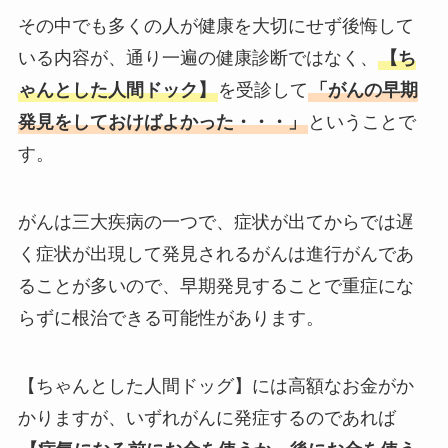
その中でも多くの人が健康を大切にせず後悔して
いる内容が、通り一遍の健康診断ではなく、
【ち
ゃんとした人間ドック】
を受診して
「がんの早期
発見をしておけばよかった・・・」
ということで
す。
がんは三大疾病の一つで、症状が出てからでは遅
く症状が出現して発見されるがんは進行がんであ
ることが多いので、早期発見することで重症にな
らずに根治できる可能性があります。
【ちゃんとした人間ドッグ】には高額なお金がか
かりますが、いずれがんに発症するのであれば