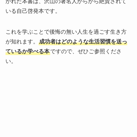
かれた本書は、沢山の著名人からから絶賛されて
いる自己啓発本です。
これを学ぶことで後悔の無い人生を過ごす生き方
が知れます。
成功者はどのような生活習慣を送っ
ているか学べる本
ですので、ぜひご参照くださ
い。