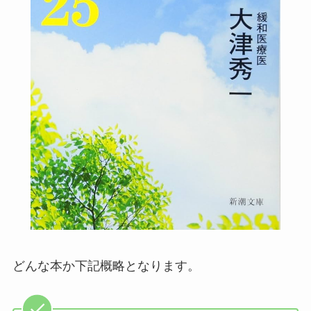
どんな本か下記概略となります。