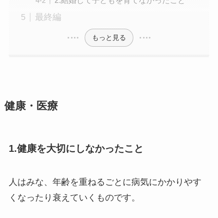
最終編
もっと見る
健康・医療
1.健康を大切にしなかったこと
人はみな、年齢を重ねるごとに病気にかかりやす
くなったり衰えていくものです。