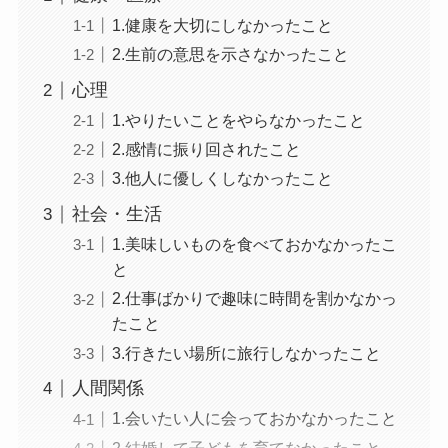
1.健康を大切にしなかったこと
2.生前の意思を示さなかったこと
心理
1.やりたいことをやらなかったこと
2.感情に振り回されたこと
3.他人に優しくしなかったこと
社会・生活
1.美味しいものを食べておかなかったこ
と
2.仕事ばかりで趣味に時間を割かなかっ
たこと
3.行きたい場所に旅行しなかったこと
人間関係
1.会いたい人に会っておかなかったこと
2.結婚して子どもを育てなかったこと