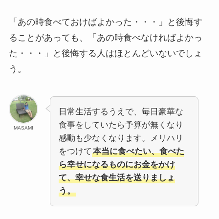
「あの時食べておけばよかった・・・」と後悔す
ることがあっても、「あの時食べなければよかっ
た・・・」と後悔する人はほとんどいないでしょ
う。
日常生活するうえで、毎日豪華な
食事をしていたら予算が無くなり
MASAMI
感動も少なくなります。メリハリ
をつけて
本当に食べたい、食べた
ら幸せになるものにお金をかけ
て、幸せな食生活を送りましょ
う。