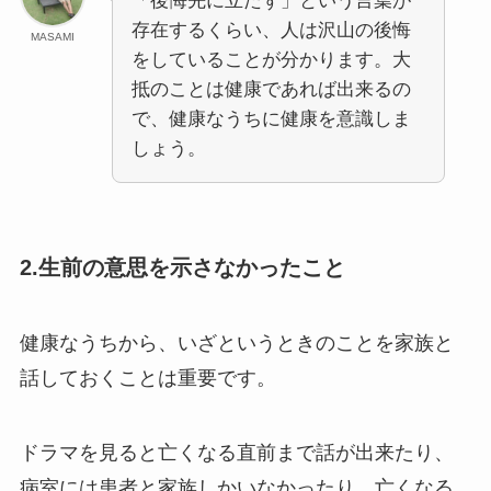
「後悔先に立たず」という言葉が
存在するくらい、人は沢山の後悔
MASAMI
をしていることが分かります。大
抵のことは健康であれば出来るの
で、健康なうちに健康を意識しま
しょう。
2.生前の意思を示さなかったこと
健康なうちから、いざというときのことを家族と
話しておくことは重要です。
ドラマを見ると亡くなる直前まで話が出来たり、
病室には患者と家族しかいなかったり、亡くなる