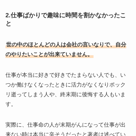
2.仕事ばかりで趣味に時間を割かなかったこ
と
世の中のほとんどの人は会社の言いなりで、自分
のやりたいことが出来ていません。
仕事が本当に好きで好きでたまらない人でも、い
つか働けなくなったときに活力がなくなりポック
リ逝ってしまう人や、終末期に後悔する人もいま
す。
実際に、仕事命の人が末期がんになって仕事が出
来ない時は本当に辛そうだったと著者は述べてい