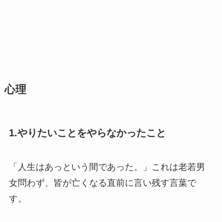
心理
1.やりたいことをやらなかったこと
「人生はあっという間であった。」これは老若男
女問わず、皆が亡くなる直前に言い残す言葉で
す。