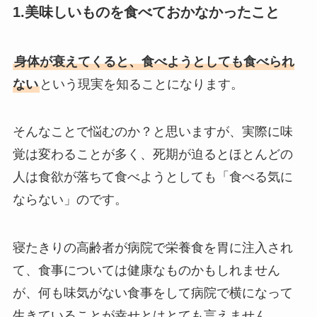
1.美味しいものを食べておかなかったこと
身体が衰えてくると、食べようとしても食べられ
ない
という現実を知ることになります。
そんなことで悩むのか？と思いますが、実際に味
覚は変わることが多く、死期が迫るとほとんどの
人は食欲が落ちて食べようとしても「食べる気に
ならない」のです。
寝たきりの高齢者が病院で栄養食を胃に注入され
て、食事については健康なものかもしれません
が、何も味気がない食事をして病院で横になって
生きていることが幸せとはとても言えません。