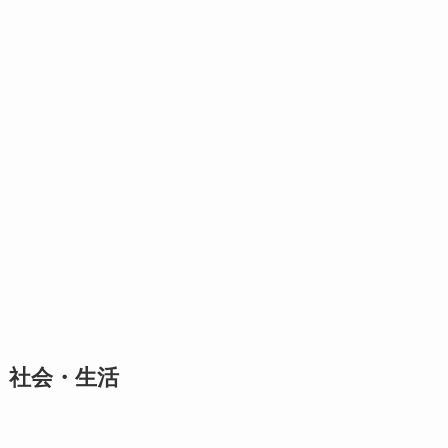
社会・生活