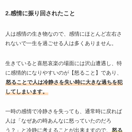
2.感情に振り回されたこと
人は感情の生き物なので、感情にほとんど左右さ
れないで一生を過ごせる人は多くありません。
生きていると喜怒哀楽の場面には沢山遭遇し、特
に感情的になりやすいのが【怒ること】であり、
怒ることで人は冷静さを失い時に大きな過ちを犯
してしまいます。
一時の感情で冷静さを失っても、通常時に戻れば
人は「なぜあの時あんなに怒っていたのだろ
う？」と冷静に考えることが出来ますので、
怒る