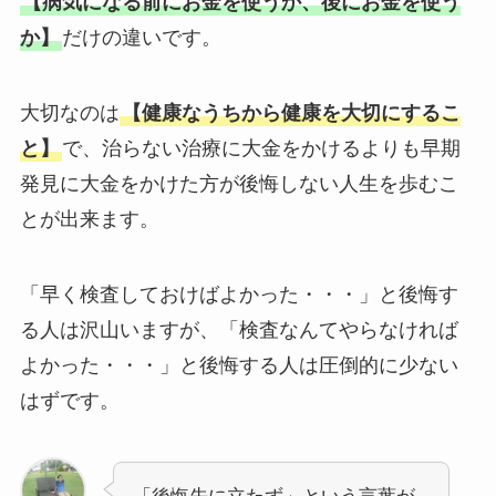
【病気になる前にお金を使うか、後にお金を使う
か】
だけの違いです。
大切なのは
【健康なうちから健康を大切にするこ
と】
で、治らない治療に大金をかけるよりも早期
発見に大金をかけた方が後悔しない人生を歩むこ
とが出来ます。
「早く検査しておけばよかった・・・」と後悔す
る人は沢山いますが、「検査なんてやらなければ
よかった・・・」と後悔する人は圧倒的に少ない
はずです。