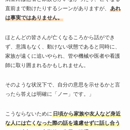
直前まで動けたりするシーンがありますが、
あれ
は事実ではありません。
ほとんどの皆さんが亡くなるころから話ができ
ず、意識もなく、動けない状態であると同時に、
家族が遠くに追いやられ、管や機械や医者や看護
師に取り囲まれるかもしれません。
そのような状況下で、自分の意思を示せるかと言
ったら答えは明確に「ノー」です。」
こうならないために
日頃から家族や友人など身近
な人には亡くなった際の話を遠慮せずに話し合う