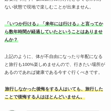
ない状態で現地で楽しむことが出来ません。
「いつか行ける」「来年には行ける」と言ってか
ら数年時間が経過していたということはありませ
んか？
上記のように、体が不自由になったり年配になる
と旅行も100%楽しめませんので、行きたい場所が
あるのであれば健康である今すぐ行くべきです。
旅行しなかった後悔をする人はいても、旅行した
ことで後悔する人はほとんどいません。