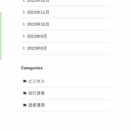
2023年12月
2023年11月
2023年10月
2023年9月
2023年8月
Categories
ビジネス
自己啓発
資産運用