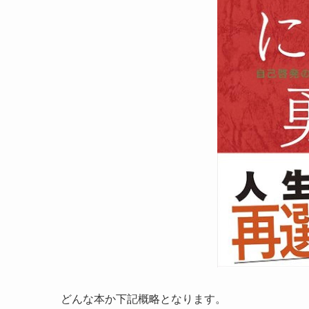
どんな本か下記概略となります。