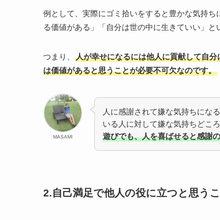
例として、実際にゴミ拾いをすると豊かな気持ち
る価値がある」「自分は世の中に生きていい」と
つまり、
人が幸せになるには他人に貢献して自分
は価値があると思うことが必要不可欠なのです。
人に感謝されて嫌な気持ちにな
いる人に対して嫌な気持ちどこ
遊びでも、人を喜ばせると感謝
MASAMI
2.自己満足で他人の役に立つと思う