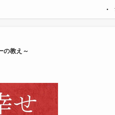
ーの教え～