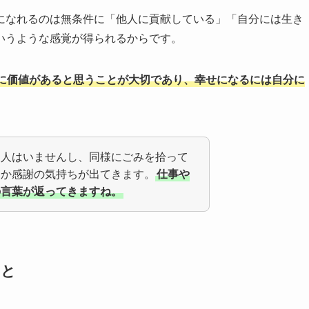
になれるのは無条件に「他人に貢献している」「自分には生き
いうような感覚が得られるからです。
に価値があると思うことが大切であり、幸せになるには自分に
る人はいませんし、同様にごみを拾って
ろか感謝の気持ちが出てきます。
仕事や
の言葉が返ってきますね。
こと