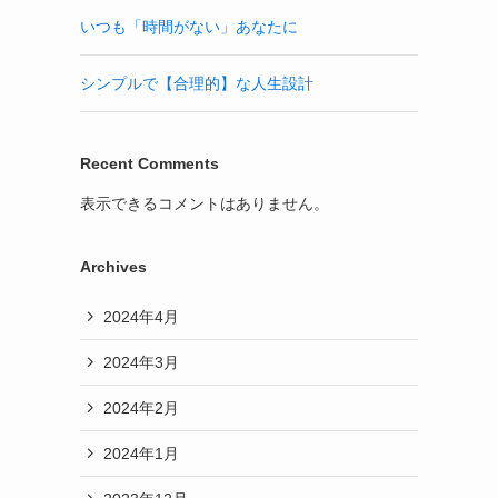
いつも「時間がない」あなたに
シンプルで【合理的】な人生設計
Recent Comments
表示できるコメントはありません。
Archives
2024年4月
2024年3月
2024年2月
2024年1月