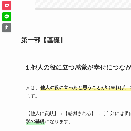
第一部【基礎】
1.他人の役に立つ感覚が幸せにつな
人は、
他人の役に立ったと思うことが出来れば、
ます。
【他人に貢献】→【感謝される】→【自分には価
学の基礎
になります。