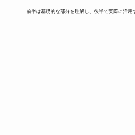
前半は基礎的な部分を理解し、後半で実際に活用